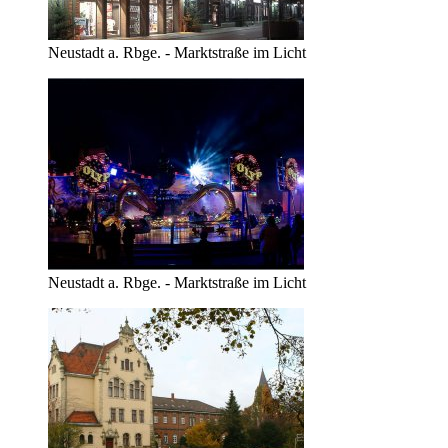
Neustadt a. Rbge. - Marktstraße im Licht
Neustadt a. Rbge. - Marktstraße im Licht