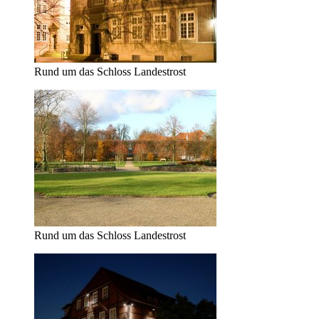
Rund um das Schloss Landestrost
Rund um das Schloss Landestrost