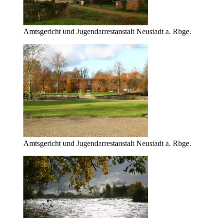
Amtsgericht und Jugendarrestanstalt Neustadt a. Rbge.
Amtsgericht und Jugendarrestanstalt Neustadt a. Rbge.