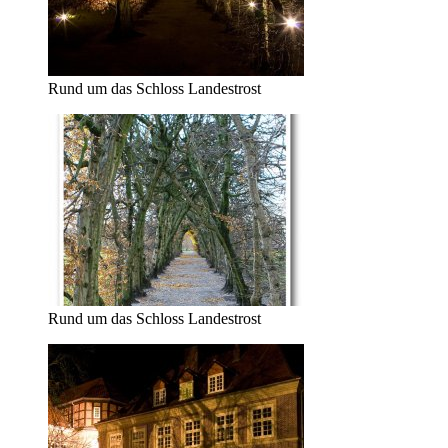
Rund um das Schloss Landestrost
Rund um das Schloss Landestrost