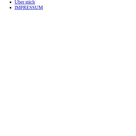
Über mich
IMPRESSUM