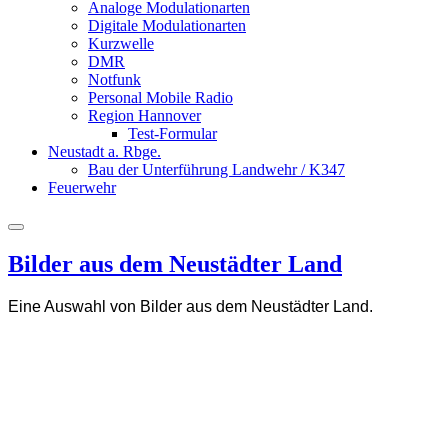
Analoge Modulationarten
Digitale Modulationarten
Kurzwelle
DMR
Notfunk
Personal Mobile Radio
Region Hannover
Test-Formular
Neustadt a. Rbge.
Bau der Unterführung Landwehr / K347
Feuerwehr
Bilder aus dem Neustädter Land
Eine Auswahl von Bilder aus dem Neustädter Land.