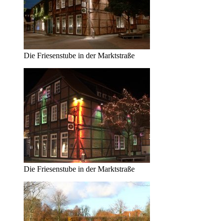
Die Friesenstube in der Marktstraße
Die Friesenstube in der Marktstraße