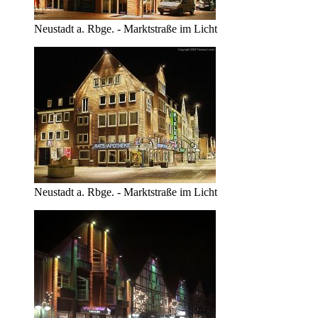
Neustadt a. Rbge. - Marktstraße im Licht
Neustadt a. Rbge. - Marktstraße im Licht