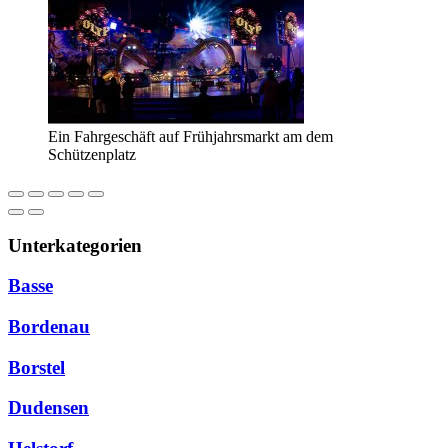
Ein Fahrgeschäft auf Frühjahrsmarkt am dem
Schützenplatz
Unterkategorien
Basse
Bordenau
Borstel
Dudensen