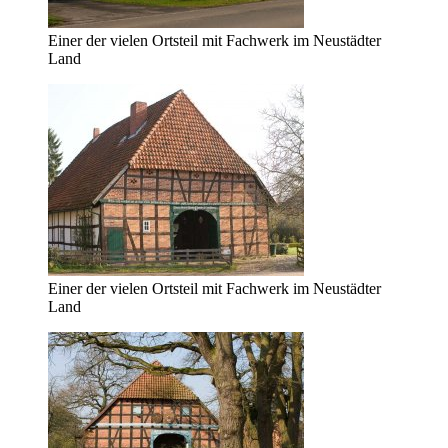
Einer der vielen Ortsteil mit Fachwerk im Neustädter
Land
Einer der vielen Ortsteil mit Fachwerk im Neustädter
Land