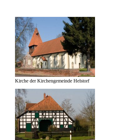
Kirche der Kirchengemeinde Helstorf