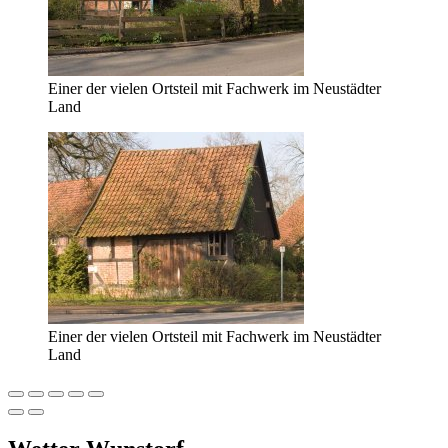
Einer der vielen Ortsteil mit Fachwerk im Neustädter
Land
Einer der vielen Ortsteil mit Fachwerk im Neustädter
Land