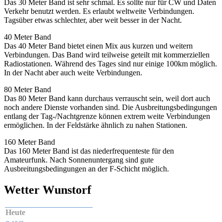
Das 30 Meter Band ist sehr schmal. Es sollte nur für CW und Daten
Verkehr benutzt werden. Es erlaubt weltweite Verbindungen.
Tagsüber etwas schlechter, aber weit besser in der Nacht.
40 Meter Band
Das 40 Meter Band bietet einen Mix aus kurzen und weitern
Verbindungen. Das Band wird teilweise geteilt mit kommerziellen
Radiostationen. Während des Tages sind nur einige 100km möglich.
In der Nacht aber auch weite Verbindungen.
80 Meter Band
Das 80 Meter Band kann durchaus verrauscht sein, weil dort auch
noch andere Dienste vorhanden sind. Die Ausbreitungsbedingungen
entlang der Tag-/Nachtgrenze können extrem weite Verbindungen
ermöglichen. In der Feldstärke ähnlich zu nahen Stationen.
160 Meter Band
Das 160 Meter Band ist das niederfrequenteste für den
Amateurfunk. Nach Sonnenuntergang sind gute
Ausbreitungsbedingungen an der F-Schicht möglich.
Wetter Wunstorf
Heute