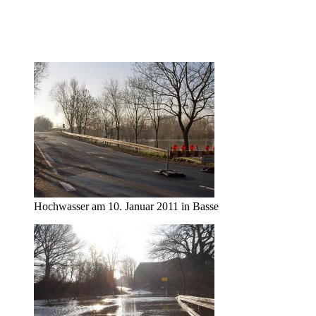
Hochwasser am 10. Januar 2011 in Basse