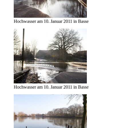
Hochwasser am 10. Januar 2011 in Basse
Hochwasser am 10. Januar 2011 in Basse