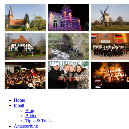
Home
Inhalt
Blog
Bilder
Tipps & Tricks
Amateurfunk