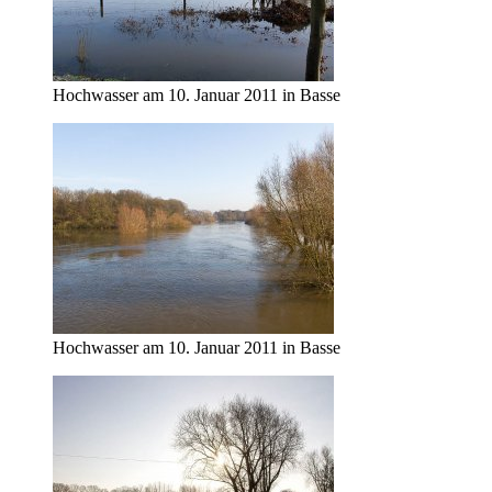
Hochwasser am 10. Januar 2011 in Basse
Hochwasser am 10. Januar 2011 in Basse