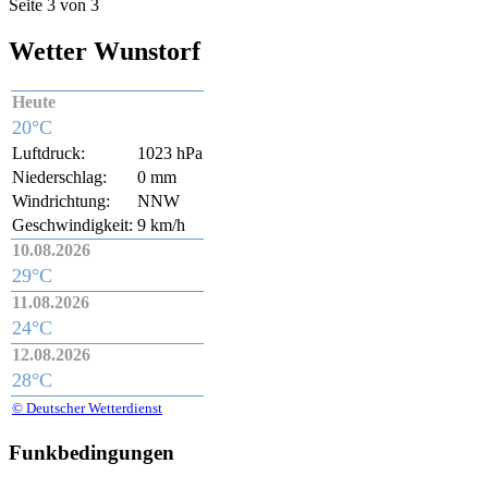
Seite 3 von 3
Wetter Wunstorf
Heute
20°C
Luftdruck:
1023 hPa
Niederschlag:
0 mm
Windrichtung:
NNW
Geschwindigkeit:
9 km/h
10.08.2026
29°C
11.08.2026
24°C
12.08.2026
28°C
© Deutscher Wetterdienst
Funkbedingungen