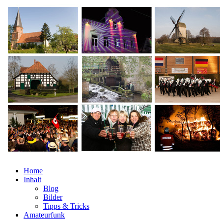
Home
Inhalt
Blog
Bilder
Tipps & Tricks
Amateurfunk