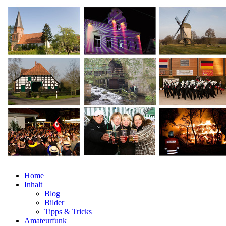
Home
Inhalt
Blog
Bilder
Tipps & Tricks
Amateurfunk