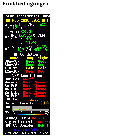
Funkbedingungen